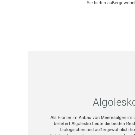
Sie bieten außergewöhnl
Algolesk
Als Pionier im Anbau von Meeresalgen im 
beliefert Algolesko heute die besten Rest
biologischen und außergewöhnlich ho