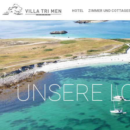
HOTEL
ZIMMER UND COTTAGE
UNSERE L