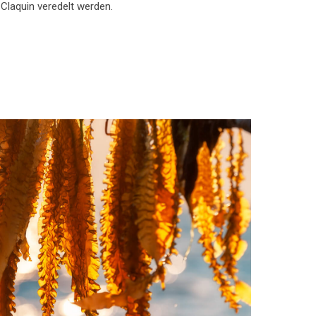
Claquin veredelt werden.