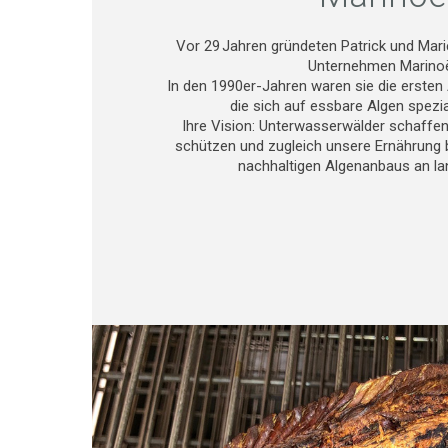
Vor 29 Jahren gründeten Patrick und Mar
Unternehmen Marino
In den 1990er-Jahren waren sie die ersten
die sich auf essbare Algen spezial
Ihre Vision: Unterwasserwälder schaffen, 
schützen und zugleich unsere Ernährung 
nachhaltigen Algenanbaus an la