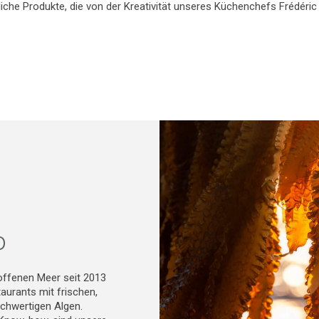
iche Produkte, die von der Kreativität unseres Küchenchefs Frédéric 
o
offenen Meer seit 2013
aurants mit frischen,
chwertigen Algen.