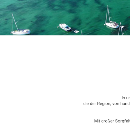
In u
die der Region, von hand
Mit großer Sorgfal