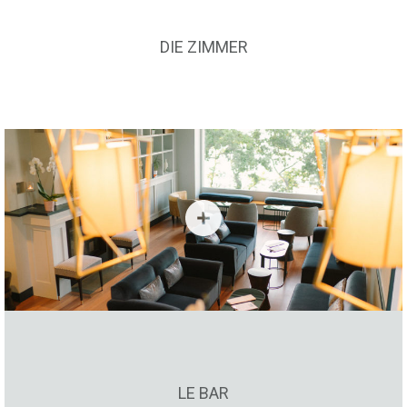
DIE ZIMMER
LE BAR