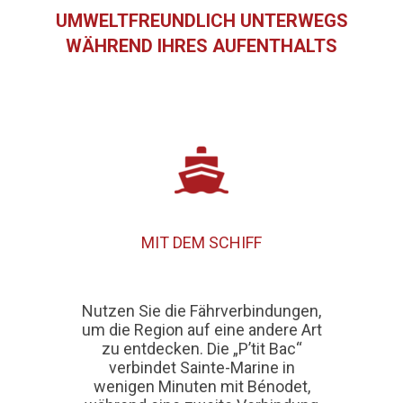
UMWELTFREUNDLICH UNTERWEGS
WÄHREND IHRES AUFENTHALTS
MIT DEM SCHIFF
Nutzen Sie die Fährverbindungen,
um die Region auf eine andere Art
zu entdecken. Die „P’tit Bac“
verbindet
Sainte-Marine in
wenigen Minuten mit Bénodet
,