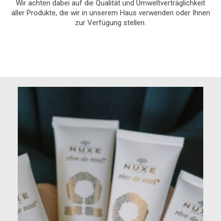
Wir achten dabei auf die Qualität und Umweltverträglichkeit
aller Produkte, die wir in unserem Haus verwenden oder Ihnen
zur Verfügung stellen.