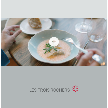
LES TROIS ROCHERS