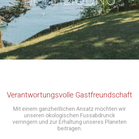
Verantwortungsvolle Gastfreundschaft
Mit einem ganzheitlichen Ansatz möchten wir
unseren ökologischen Fussabdrunck
verringern und zur Erhaltung unseres Planeten
beitragen
.