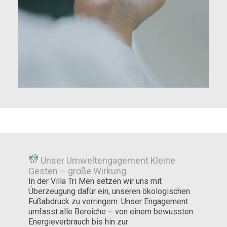
Unser Umweltengagement Kleine
Gesten – große Wirkung
In der Villa Tri Men setzen wir uns mit
Überzeugung dafür ein, unseren ökologischen
Fußabdruck zu verringern. Unser Engagement
umfasst alle Bereiche – von einem bewussten
Energieverbrauch bis hin zur