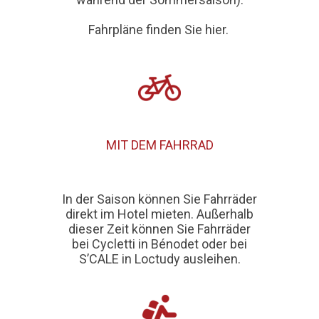
Fahrpläne finden Sie hier.
MIT DEM FAHRRAD
In der Saison können Sie Fahrräder
direkt im Hotel mieten. Außerhalb
dieser Zeit können Sie Fahrräder
bei
Cycletti in Bénodet
oder bei
S’CALE in Loctudy
ausleihen.