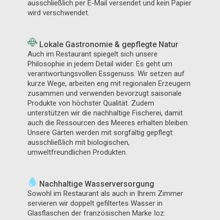
ausschließlich per E-Mail versendet und kein Papier
wird verschwendet.
Lokale Gastronomie & gepflegte Natur
Auch im Restaurant spiegelt sich unsere
Philosophie in jedem Detail wider: Es geht um
verantwortungsvollen Essgenuss. Wir setzen auf
kurze Wege, arbeiten eng mit
regionalen Erzeugern
zusammen und verwenden bevorzugt saisonale
Produkte von höchster Qualität. Zudem
unterstützen wir die nachhaltige Fischerei, damit
auch die Ressourcen des Meeres erhalten bleiben.
Unsere Gärten werden mit sorgfältig gepflegt:
ausschließlich mit biologischen,
umweltfreundlichen Produkten.
Nachhaltige Wasserversorgung
Sowohl im Restaurant als auch in Ihrem Zimmer
servieren wir doppelt gefiltertes Wasser in
Glasflaschen der französischen Marke
Ioz
: