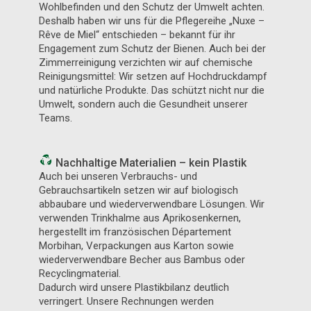
Wohlbefinden und den Schutz der Umwelt achten.
Deshalb haben wir uns für die Pflegereihe „Nuxe –
Rêve de Miel“ entschieden – bekannt für ihr
Engagement zum Schutz der Bienen. Auch bei der
Zimmerreinigung verzichten wir auf chemische
Reinigungsmittel: Wir setzen auf Hochdruckdampf
und natürliche Produkte. Das schützt nicht nur die
Umwelt, sondern auch die Gesundheit unserer
Teams.
Nachhaltige Materialien – kein Plastik
Auch bei unseren Verbrauchs- und
Gebrauchsartikeln setzen wir auf biologisch
abbaubare und wiederverwendbare Lösungen. Wir
verwenden Trinkhalme aus Aprikosenkernen,
hergestellt im französischen Département
Morbihan, Verpackungen aus Karton sowie
wiederverwendbare Becher aus Bambus oder
Recyclingmaterial.
Dadurch wird unsere Plastikbilanz deutlich
verringert. Unsere Rechnungen werden