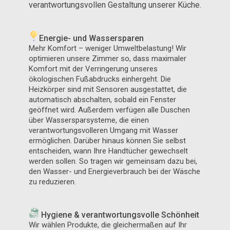
verantwortungsvollen Gestaltung unserer Küche.
Energie- und Wassersparen
Mehr Komfort – weniger Umweltbelastung! Wir
optimieren unsere Zimmer so, dass maximaler
Komfort mit der Verringerung unseres
ökologischen Fußabdrucks einhergeht. Die
Heizkörper sind mit Sensoren ausgestattet, die
automatisch abschalten, sobald ein Fenster
geöffnet wird. Außerdem verfügen alle Duschen
über Wassersparsysteme, die einen
verantwortungsvolleren Umgang mit Wasser
ermöglichen. Darüber hinaus können Sie selbst
entscheiden, wann Ihre Handtücher gewechselt
werden sollen. So tragen wir gemeinsam dazu bei,
den Wasser- und Energieverbrauch bei der Wäsche
zu reduzieren.
Hygiene & verantwortungsvolle Schönheit
Wir wählen Produkte, die gleichermaßen auf Ihr