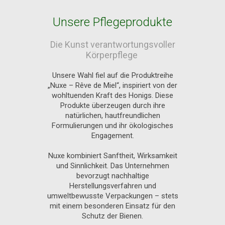
Unsere Pflegeprodukte
Die Kunst verantwortungsvoller
Körperpflege
Unsere Wahl fiel auf die Produktreihe
„Nuxe – Rêve de Miel“, inspiriert von der
wohltuenden Kraft des Honigs. Diese
Produkte überzeugen durch ihre
natürlichen, hautfreundlichen
Formulierungen und ihr ökologisches
Engagement.
Nuxe kombiniert Sanftheit, Wirksamkeit
und Sinnlichkeit. Das Unternehmen
bevorzugt nachhaltige
Herstellungsverfahren und
umweltbewusste Verpackungen – stets
mit einem besonderen Einsatz für den
Schutz der Bienen.