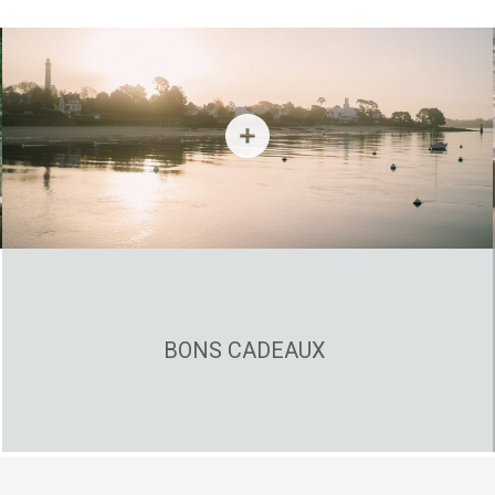
BONS CADEAUX