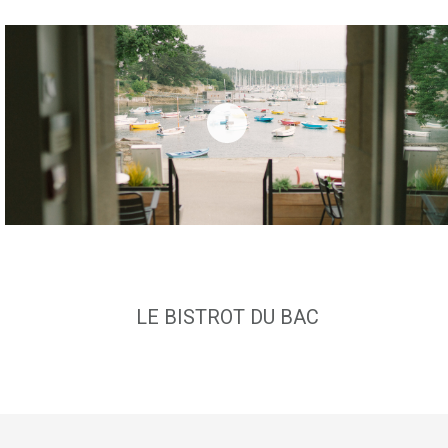
LE BISTROT DU BAC