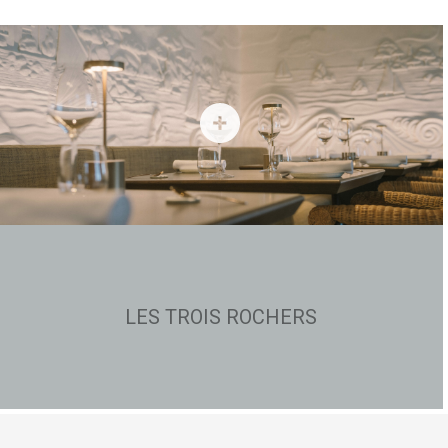
LES TROIS ROCHERS