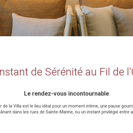
nstant de Sérénité au Fil de l
Le rendez-vous incontournable
r de la Villa est le lieu idéal pour un moment intime, une pause gou
lânant dans les rues de Sainte-Marine, ou un instant privilégié entre 