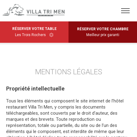
RÉSERVER VOTRE TABLE
RÉSERVER VOTRE CHAMBRE
Les Trois Rochers
Meilleur prix garanti
MENTIONS LÉGALES
Propriété intellectuelle
Tous les éléments qui composent le site internet de l’hôtel
restaurant Villa Tri Men, y compris les documents
téléchargeables, sont couverts par le droit d’auteur, des
marques et des brevets. Toute reproduction ou
représentation, totale ou partielle, du site ou de l’un des
éléments qui le composent, est interdite de même que leur