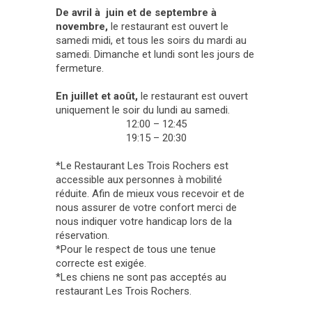
De avril à juin et de septembre à
novembre,
le restaurant est ouvert le
samedi midi, et tous les soirs du mardi au
samedi. Dimanche et lundi sont les jours de
fermeture.
En juillet et août,
le restaurant est ouvert
uniquement le soir du lundi au samedi.
12:00 – 12:45
19:15 – 20:30
*Le Restaurant Les Trois Rochers est
accessible aux personnes à mobilité
réduite. Afin de mieux vous recevoir et de
nous assurer de votre confort merci de
nous indiquer votre handicap lors de la
réservation.
*Pour le respect de tous une tenue
correcte est exigée.
*Les chiens ne sont pas acceptés au
restaurant Les Trois Rochers.