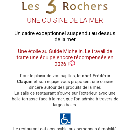
UNE CUISINE DE LA MER
Un cadre exceptionnel suspendu au dessus
de la mer
Une étoile au Guide Michelin. Le travail de
toute une équipe encore récompensée en
2026 !
Pour le plaisir de vos papilles,
le chef Frédéric
Claquin
et son équipe vous proposent une cuisine
sincère autour des produits de la mer.
La salle de restaurant s’ouvre sur l’extérieur avec une
belle terrasse face à la mer, que l’on admire à travers de
larges baies.
Le restaurant est accessible aux personnes à mobilité