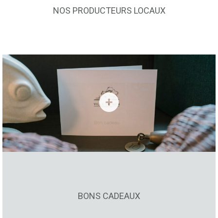
NOS PRODUCTEURS LOCAUX
BONS CADEAUX