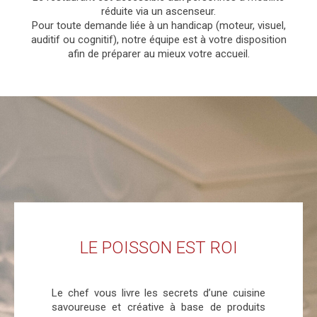
réduite via un ascenseur.
Pour toute demande liée à un handicap (moteur, visuel,
auditif ou cognitif), notre équipe est à votre disposition
afin de préparer au mieux votre accueil.
LE POISSON EST ROI
Le chef vous livre les secrets d’une cuisine
savoureuse et créative à base de produits