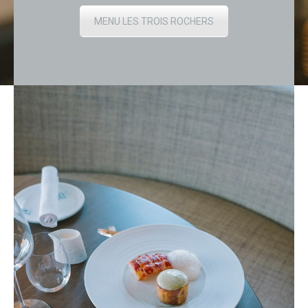
MENU LES TROIS ROCHERS