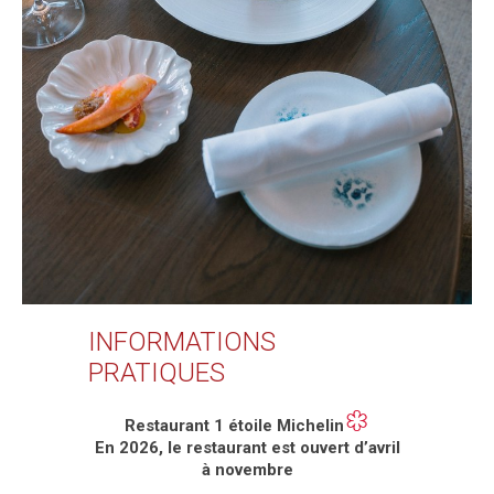
INFORMATIONS
PRATIQUES
Restaurant 1 étoile Michelin
En 2026, l
e restaurant est ouvert d’avril
à novembre