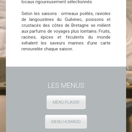
locaux rigoureusement sélectionnés.
Selon les saisons : ormeaux poêlés, ravioles
de langoustines du Guilvinec, poissons et
crustacés des côtes de Bretagne se mêlent
aux parfums de voyages plus lointains. Fruits,
racines, épices et féculents du monde
exhalent les saveurs marines d’une carte
renouvelée chaque saison.
LES MENUS
MENU PLAISIR
MENU HOMARD