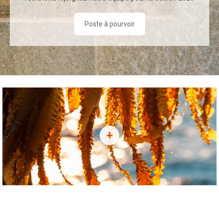
Poste à pourvoir