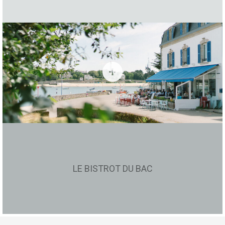
LE BISTROT DU BAC